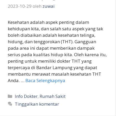
2023-10-29
oleh
zuwai
Kesehatan adalah aspek penting dalam
kehidupan kita, dan salah satu aspek yang tak
boleh diabaikan adalah kesehatan telinga,
hidung, dan tenggorokan (THT). Gangguan
pada area ini dapat memberikan dampak
serius pada kualitas hidup kita. Oleh karena itu,
penting untuk memiliki dokter THT yang
terpercaya di Bandar Lampung yang dapat
membantu merawat masalah kesehatan THT
Anda. …
Baca Selengkapnya
Kategori
Info Dokter
,
Rumah Sakit
Tinggalkan komentar