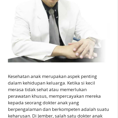
Kesehatan anak merupakan aspek penting
dalam kehidupan keluarga. Ketika si kecil
merasa tidak sehat atau memerlukan
perawatan khusus, mempercayakan mereka
kepada seorang dokter anak yang
berpengalaman dan berkompeten adalah suatu
keharusan. Di Jember, salah satu dokter anak