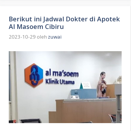
Berikut ini Jadwal Dokter di Apotek
Al Masoem Cibiru
2023-10-29
oleh
zuwai