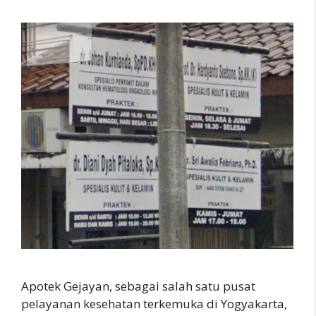
Apotek Gejayan, sebagai salah satu pusat
pelayanan kesehatan terkemuka di Yogyakarta,