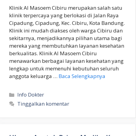
Klinik Al Masoem Cibiru merupakan salah satu
klinik terpercaya yang berlokasi di Jalan Raya
Cipadung, Cipadung, Kec. Cibiru, Kota Bandung.
Klinik ini mudah diakses oleh warga Cibiru dan
sekitarnya, menjadikannya pilihan utama bagi
mereka yang membutuhkan layanan kesehatan
berkualitas. Klinik Al Masoem Cibiru
menawarkan berbagai layanan kesehatan yang
lengkap untuk memenuhi kebutuhan seluruh
anggota keluarga …
Baca Selengkapnya
Kategori
Info Dokter
Tinggalkan komentar