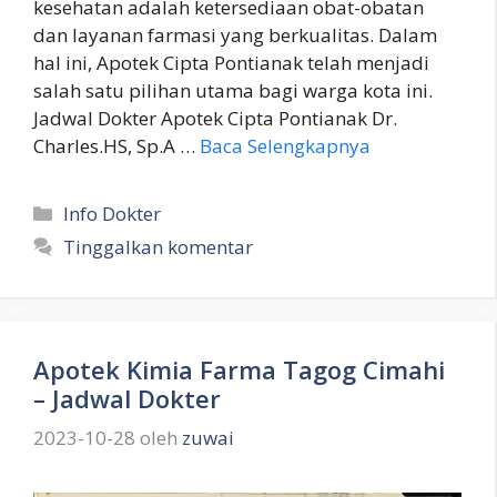
kesehatan adalah ketersediaan obat-obatan
dan layanan farmasi yang berkualitas. Dalam
hal ini, Apotek Cipta Pontianak telah menjadi
salah satu pilihan utama bagi warga kota ini.
Jadwal Dokter Apotek Cipta Pontianak Dr.
Charles.HS, Sp.A …
Baca Selengkapnya
Kategori
Info Dokter
Tinggalkan komentar
Apotek Kimia Farma Tagog Cimahi
– Jadwal Dokter
2023-10-28
oleh
zuwai