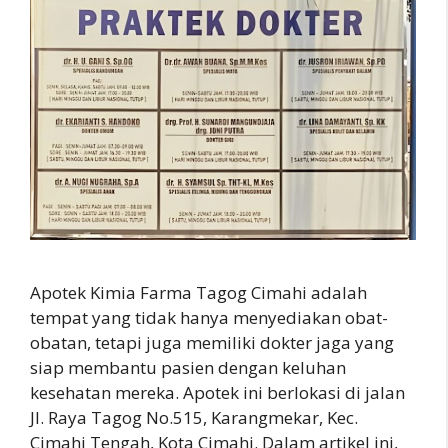
Apotek Kimia Farma Tagog Cimahi adalah
tempat yang tidak hanya menyediakan obat-
obatan, tetapi juga memiliki dokter jaga yang
siap membantu pasien dengan keluhan
kesehatan mereka. Apotek ini berlokasi di jalan
Jl. Raya Tagog No.515, Karangmekar, Kec.
Cimahi Tengah, Kota Cimahi. Dalam artikel ini,