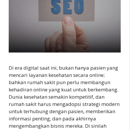
Di era digital saat ini, bukan hanya pasien yang
mencari layanan kesehatan secara online;
bahkan rumah sakit pun perlu membangun
kehadiran online yang kuat untuk berkembang.
Dunia kesehatan semakin kompetitif, dan
rumah sakit harus mengadopsi strategi modern
untuk terhubung dengan pasien, memberikan
informasi penting, dan pada akhirnya
mengembangkan bisnis mereka. Di sinilah