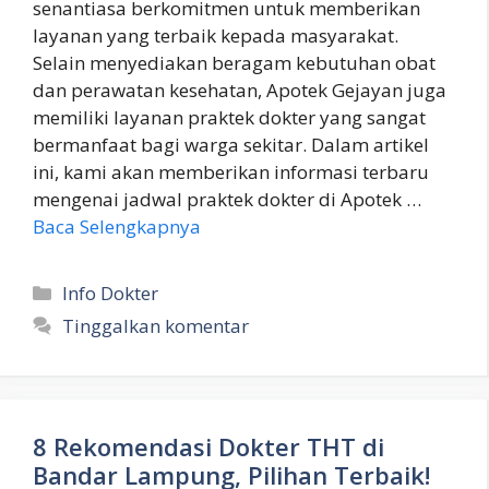
senantiasa berkomitmen untuk memberikan
layanan yang terbaik kepada masyarakat.
Selain menyediakan beragam kebutuhan obat
dan perawatan kesehatan, Apotek Gejayan juga
memiliki layanan praktek dokter yang sangat
bermanfaat bagi warga sekitar. Dalam artikel
ini, kami akan memberikan informasi terbaru
mengenai jadwal praktek dokter di Apotek …
Baca Selengkapnya
Kategori
Info Dokter
Tinggalkan komentar
8 Rekomendasi Dokter THT di
Bandar Lampung, Pilihan Terbaik!