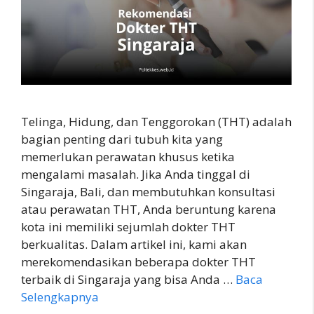
Telinga, Hidung, dan Tenggorokan (THT) adalah
bagian penting dari tubuh kita yang
memerlukan perawatan khusus ketika
mengalami masalah. Jika Anda tinggal di
Singaraja, Bali, dan membutuhkan konsultasi
atau perawatan THT, Anda beruntung karena
kota ini memiliki sejumlah dokter THT
berkualitas. Dalam artikel ini, kami akan
merekomendasikan beberapa dokter THT
terbaik di Singaraja yang bisa Anda …
Baca
Selengkapnya