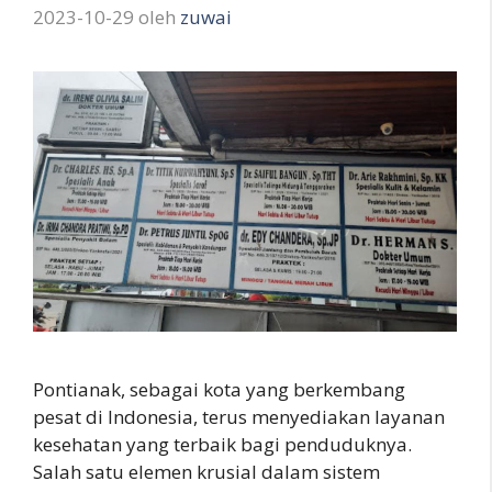
2023-10-29
oleh
zuwai
Pontianak, sebagai kota yang berkembang
pesat di Indonesia, terus menyediakan layanan
kesehatan yang terbaik bagi penduduknya.
Salah satu elemen krusial dalam sistem