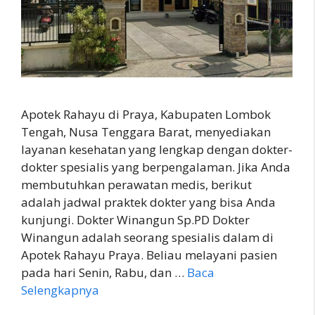
Apotek Rahayu di Praya, Kabupaten Lombok
Tengah, Nusa Tenggara Barat, menyediakan
layanan kesehatan yang lengkap dengan dokter-
dokter spesialis yang berpengalaman. Jika Anda
membutuhkan perawatan medis, berikut
adalah jadwal praktek dokter yang bisa Anda
kunjungi. Dokter Winangun Sp.PD Dokter
Winangun adalah seorang spesialis dalam di
Apotek Rahayu Praya. Beliau melayani pasien
pada hari Senin, Rabu, dan …
Baca
Selengkapnya