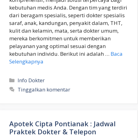
kebutuhan medis Anda. Dengan tim yang terdiri
dari beragam spesialis, seperti dokter spesialis
saraf, anak, kandungan, penyakit dalam, THT,
kulit dan kelamin, mata, serta dokter umum,
mereka berkomitmen untuk memberikan
pelayanan yang optimal sesuai dengan
kebutuhan individu. Berikut ini adalah …
Baca
Selengkapnya
Kategori
Info Dokter
Tinggalkan komentar
Apotek Cipta Pontianak : Jadwal
Praktek Dokter & Telepon