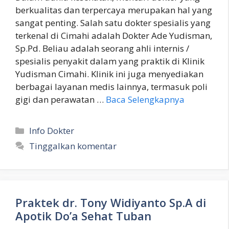
berkualitas dan terpercaya merupakan hal yang
sangat penting. Salah satu dokter spesialis yang
terkenal di Cimahi adalah Dokter Ade Yudisman,
Sp.Pd. Beliau adalah seorang ahli internis /
spesialis penyakit dalam yang praktik di Klinik
Yudisman Cimahi. Klinik ini juga menyediakan
berbagai layanan medis lainnya, termasuk poli
gigi dan perawatan …
Baca Selengkapnya
Kategori
Info Dokter
Tinggalkan komentar
Praktek dr. Tony Widiyanto Sp.A di
Apotik Do’a Sehat Tuban