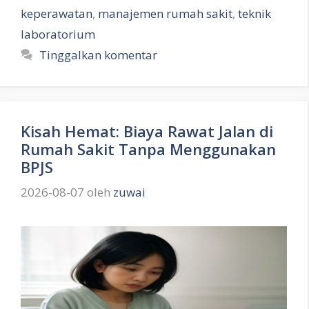
keperawatan
,
manajemen rumah sakit
,
teknik
laboratorium
Tinggalkan komentar
Kisah Hemat: Biaya Rawat Jalan di
Rumah Sakit Tanpa Menggunakan
BPJS
2026-08-07
oleh
zuwai