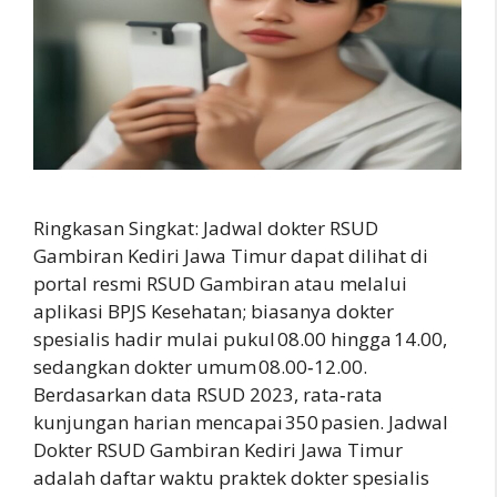
Ringkasan Singkat: Jadwal dokter RSUD
Gambiran Kediri Jawa Timur dapat dilihat di
portal resmi RSUD Gambiran atau melalui
aplikasi BPJS Kesehatan; biasanya dokter
spesialis hadir mulai pukul 08.00 hingga 14.00,
sedangkan dokter umum 08.00‑12.00.
Berdasarkan data RSUD 2023, rata‑rata
kunjungan harian mencapai 350 pasien. Jadwal
Dokter RSUD Gambiran Kediri Jawa Timur
adalah daftar waktu praktek dokter spesialis