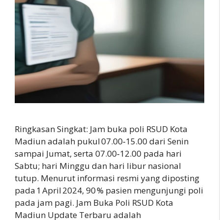
Ringkasan Singkat: Jam buka poli RSUD Kota
Madiun adalah pukul 07.00‑15.00 dari Senin
sampai Jumat, serta 07.00‑12.00 pada hari
Sabtu; hari Minggu dan hari libur nasional
tutup. Menurut informasi resmi yang diposting
pada 1 April 2024, 90 % pasien mengunjungi poli
pada jam pagi. Jam Buka Poli RSUD Kota
Madiun Update Terbaru adalah