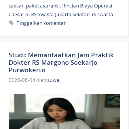
caesar
,
paket asuransi
,
Rincian Biaya Operasi
Caesar di RS Swasta Jakarta Selatan
,
rs swasta
Tinggalkan komentar
Studi: Memanfaatkan Jam Praktik
Dokter RS Margono Soekarjo
Purwokerto
2026-08-04
oleh
zuwai