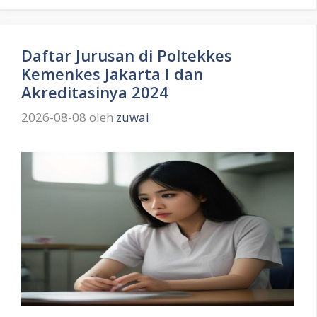
Daftar Jurusan di Poltekkes
Kemenkes Jakarta I dan
Akreditasinya 2024
2026-08-08
oleh
zuwai