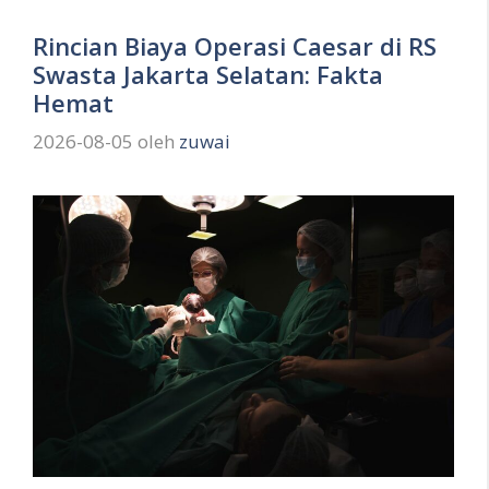
Rincian Biaya Operasi Caesar di RS
Swasta Jakarta Selatan: Fakta
Hemat
2026-08-05
oleh
zuwai