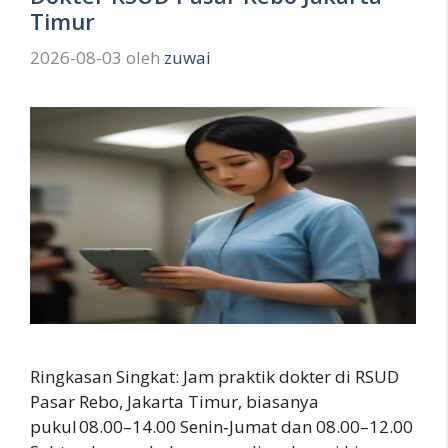
Timur
2026-08-03
oleh
zuwai
Ringkasan Singkat: Jam praktik dokter di RSUD
Pasar Rebo, Jakarta Timur, biasanya
pukul 08.00–14.00 Senin‑Jumat dan 08.00–12.00