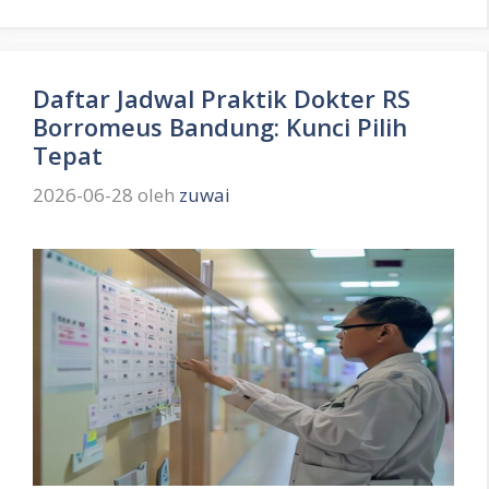
Daftar Jadwal Praktik Dokter RS
Borromeus Bandung: Kunci Pilih
Tepat
2026-06-28
oleh
zuwai