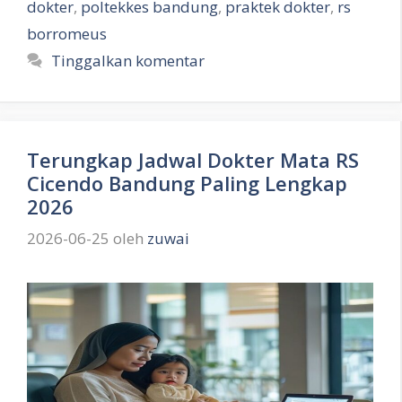
dokter
,
poltekkes bandung
,
praktek dokter
,
rs
borromeus
Tinggalkan komentar
Terungkap Jadwal Dokter Mata RS
Cicendo Bandung Paling Lengkap
2026
2026-06-25
oleh
zuwai