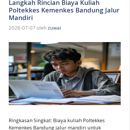
Langkah Rincian Biaya Kuliah
Poltekkes Kemenkes Bandung Jalur
Mandiri
2026-07-07
oleh
zuwai
Ringkasan Singkat: Biaya kuliah Poltekkes
Kemenkes Bandung jalur mandiri untuk