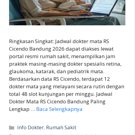
Ringkasan Singkat: Jadwal dokter mata RS
Cicendo Bandung 2026 dapat diakses lewat
portal resmi rumah sakit, menampilkan jam
praktek masing‑masing dokter spesialis retina,
glaukoma, katarak, dan pediatrik mata.
Berdasarkan data RS Cicendo, terdapat 12
dokter mata yang melayani secara rutin dengan
total 48 slot kunjungan per minggu. Jadwal
Dokter Mata RS Cicendo Bandung Paling
Lengkap …
Baca Selengkapnya
Kategori
Info Dokter
,
Rumah Sakit