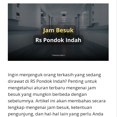
Ingin menjenguk orang terkasih yang sedang
dirawat di RS Pondok Indah? Penting untuk
mengetahui aturan terbaru mengenai jam
besuk yang mungkin berbeda dengan
sebelumnya. Artikel ini akan membahas secara
lengkap mengenai jam besuk, ketentuan
pengunjung, dan hal-hal lain yang perlu Anda