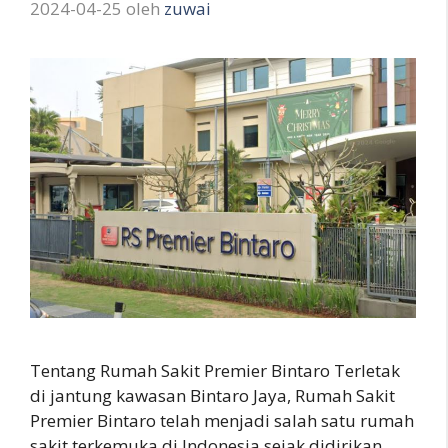
2024-04-25
oleh
zuwai
Tentang Rumah Sakit Premier Bintaro Terletak
di jantung kawasan Bintaro Jaya, Rumah Sakit
Premier Bintaro telah menjadi salah satu rumah
sakit terkemuka di Indonesia sejak didirikan