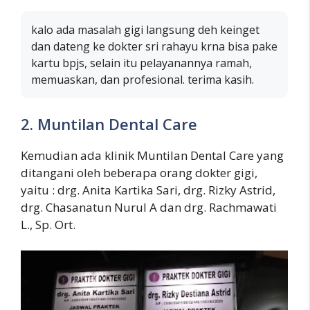
kalo ada masalah gigi langsung deh keinget
dan dateng ke dokter sri rahayu krna bisa pake
kartu bpjs, selain itu pelayanannya ramah,
memuaskan, dan profesional. terima kasih.
2. Muntilan Dental Care
Kemudian ada klinik Muntilan Dental Care yang
ditangani oleh beberapa orang dokter gigi,
yaitu : drg. Anita Kartika Sari, drg. Rizky Astrid,
drg. Chasanatun Nurul A dan drg. Rachmawati
L., Sp. Ort.