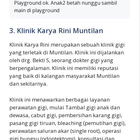
Playground ok. Anak2 betah nunggu sambil
main di playground
3. Klinik Karya Rini Muntilan
Klinik Karya Rini merupakan sebuah klinik gigi
yang terletak di Muntilan. Klinik ini dijalankan
oleh drg. Bekti S, seorang dokter gigi yang
berpengalaman. Klinik ini memiliki reputasi
yang baik di kalangan masyarakat Muntilan
dan sekitarnya.
Klinik ini menawarkan berbagai layanan
perawatan gigi, mulai Tambal gigi anak dan
dewasa, cabut gigi, pembersihan karang gigi,
pasang gigi tiruan, bleaching (pemutihan gigi),
perawatan saluran akar (single root), operasi
gigi bungsu (odontektomi), konsultasi dan