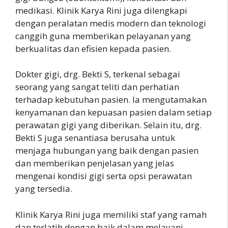
medikasi. Klinik Karya Rini juga dilengkapi
dengan peralatan medis modern dan teknologi
canggih guna memberikan pelayanan yang
berkualitas dan efisien kepada pasien.
Dokter gigi, drg. Bekti S, terkenal sebagai
seorang yang sangat teliti dan perhatian
terhadap kebutuhan pasien. Ia mengutamakan
kenyamanan dan kepuasan pasien dalam setiap
perawatan gigi yang diberikan. Selain itu, drg.
Bekti S juga senantiasa berusaha untuk
menjaga hubungan yang baik dengan pasien
dan memberikan penjelasan yang jelas
mengenai kondisi gigi serta opsi perawatan
yang tersedia.
Klinik Karya Rini juga memiliki staf yang ramah
dan terlatih dengan baik dalam melayani