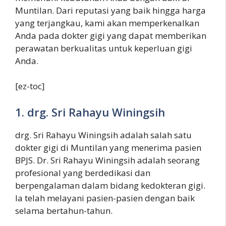
Muntilan. Dari reputasi yang baik hingga harga
yang terjangkau, kami akan memperkenalkan
Anda pada dokter gigi yang dapat memberikan
perawatan berkualitas untuk keperluan gigi
Anda.
[ez-toc]
1. drg. Sri Rahayu Winingsih
drg. Sri Rahayu Winingsih adalah salah satu
dokter gigi di Muntilan yang menerima pasien
BPJS. Dr. Sri Rahayu Winingsih adalah seorang
profesional yang berdedikasi dan
berpengalaman dalam bidang kedokteran gigi.
Ia telah melayani pasien-pasien dengan baik
selama bertahun-tahun.