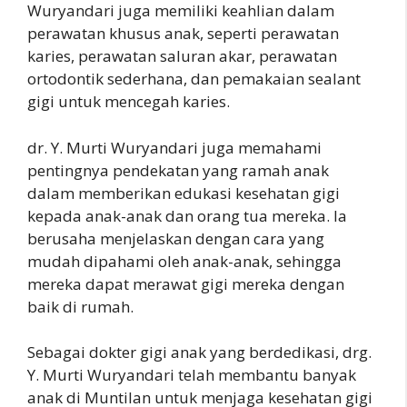
Wuryandari juga memiliki keahlian dalam
perawatan khusus anak, seperti perawatan
karies, perawatan saluran akar, perawatan
ortodontik sederhana, dan pemakaian sealant
gigi untuk mencegah karies.
dr. Y. Murti Wuryandari juga memahami
pentingnya pendekatan yang ramah anak
dalam memberikan edukasi kesehatan gigi
kepada anak-anak dan orang tua mereka. Ia
berusaha menjelaskan dengan cara yang
mudah dipahami oleh anak-anak, sehingga
mereka dapat merawat gigi mereka dengan
baik di rumah.
Sebagai dokter gigi anak yang berdedikasi, drg.
Y. Murti Wuryandari telah membantu banyak
anak di Muntilan untuk menjaga kesehatan gigi