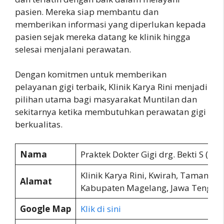
pasien. Mereka siap membantu dan
memberikan informasi yang diperlukan kepada
pasien sejak mereka datang ke klinik hingga
selesai menjalani perawatan.
Dengan komitmen untuk memberikan
pelayanan gigi terbaik, Klinik Karya Rini menjadi
pilihan utama bagi masyarakat Muntilan dan
sekitarnya ketika membutuhkan perawatan gigi
berkualitas.
Nama
Praktek Dokter Gigi drg. Bekti S (Kli
Klinik Karya Rini, Kwirah, Tamanagu
Alamat
Kabupaten Magelang, Jawa Tengah
Google Map
Klik di sini