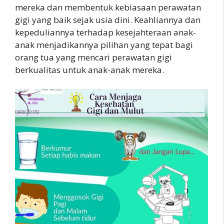
mereka dan membentuk kebiasaan perawatan
gigi yang baik sejak usia dini. Keahliannya dan
kepeduliannya terhadap kesejahteraan anak-
anak menjadikannya pilihan yang tepat bagi
orang tua yang mencari perawatan gigi
berkualitas untuk anak-anak mereka.