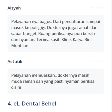
Aisyah
⭐⭐⭐⭐⭐
Pelayanan nya bagus. Dari pendaftaran sampai
masuk ke poli gigi. Dokternya juga ramah dan
sabar banget. Ruang periksa nya pun bersih
dan nyaman. Terima kasih Klinik Karya Rini
Muntilan
Astutik
⭐⭐⭐⭐⭐
Pelayanan memuaskan,, dokternya masih
muda ramah dan yang pasti nyaman periksa
disini
4. eL-Dental Behel