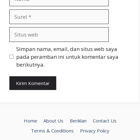
Surel
Situs
web
Simpan nama, email, dan situs web saya
pada peramban ini untuk komentar saya
berikutnya.
Home
About Us
Beriklan
Contact Us
Terms & Conditions
Privacy Policy