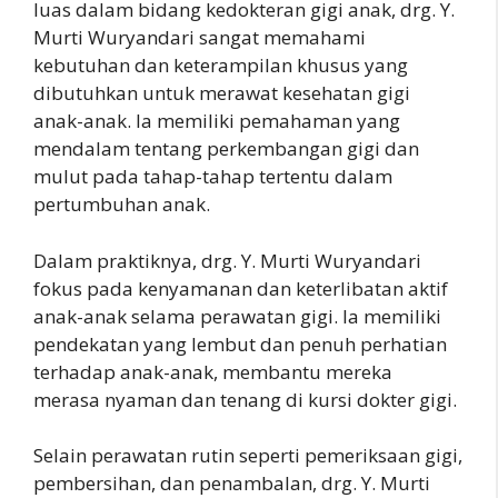
luas dalam bidang kedokteran gigi anak, drg. Y.
Murti Wuryandari sangat memahami
kebutuhan dan keterampilan khusus yang
dibutuhkan untuk merawat kesehatan gigi
anak-anak. Ia memiliki pemahaman yang
mendalam tentang perkembangan gigi dan
mulut pada tahap-tahap tertentu dalam
pertumbuhan anak.
Dalam praktiknya, drg. Y. Murti Wuryandari
fokus pada kenyamanan dan keterlibatan aktif
anak-anak selama perawatan gigi. Ia memiliki
pendekatan yang lembut dan penuh perhatian
terhadap anak-anak, membantu mereka
merasa nyaman dan tenang di kursi dokter gigi.
Selain perawatan rutin seperti pemeriksaan gigi,
pembersihan, dan penambalan, drg. Y. Murti