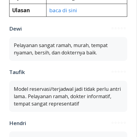
Ulasan
baca di sini
Dewi
⭐⭐⭐⭐⭐
Pelayanan sangat ramah, murah, tempat
nyaman, bersih, dan dokternya baik.
Taufik
⭐⭐⭐⭐⭐
Model reservasi/terjadwal jadi tidak perlu antri
lama.. Pelayanan ramah, dokter informatif,
tempat sangat representatif
Hendri
⭐⭐⭐⭐⭐