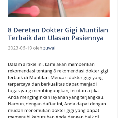
8 Deretan Dokter Gigi Muntilan
Terbaik dan Ulasan Pasiennya
2023-06-19
oleh
zuwai
Dalam artikel ini, kami akan memberikan
rekomendasi tentang 8 rekomendasi dokter gigi
terbaik di Muntilan. Mencari dokter gigi yang
terpercaya dan berkualitas dapat menjadi
tugas yang membingungkan, terutama jika
Anda menginginkan layanan yang terjangkau.
Namun, dengan daftar ini, Anda dapat dengan
mudah menemukan dokter gigi yang dapat
memenuhi kebutuhan Anda dengan baik di