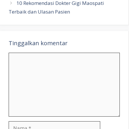
10 Rekomendasi Dokter Gigi Maospati
Terbaik dan Ulasan Pasien
Tinggalkan komentar
Komentar
Nama