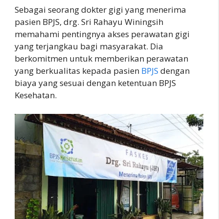
Sebagai seorang dokter gigi yang menerima
pasien BPJS, drg. Sri Rahayu Winingsih
memahami pentingnya akses perawatan gigi
yang terjangkau bagi masyarakat. Dia
berkomitmen untuk memberikan perawatan
yang berkualitas kepada pasien
BPJS
dengan
biaya yang sesuai dengan ketentuan BPJS
Kesehatan.