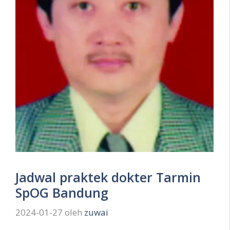
Jadwal praktek dokter Tarmin
SpOG Bandung
2024-01-27
oleh
zuwai