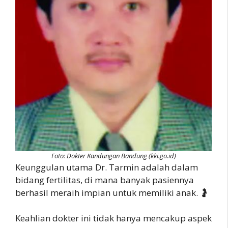
Foto: Dokter Kandungan Bandung (kki.go.id)
Keunggulan utama Dr. Tarmin adalah dalam
bidang fertilitas, di mana banyak pasiennya
berhasil meraih impian untuk memiliki anak. 🤰
Keahlian dokter ini tidak hanya mencakup aspek