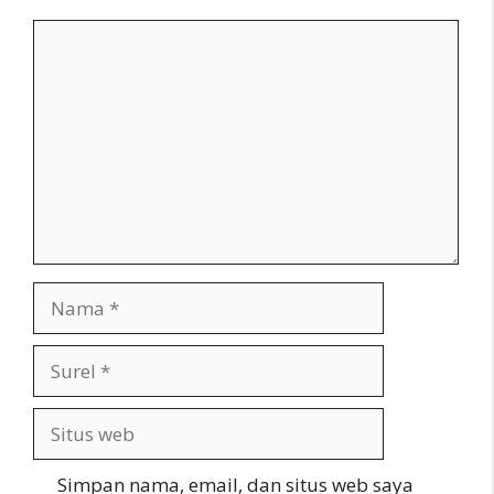
Komentar
Nama
Surel
Situs
web
Simpan nama, email, dan situs web saya