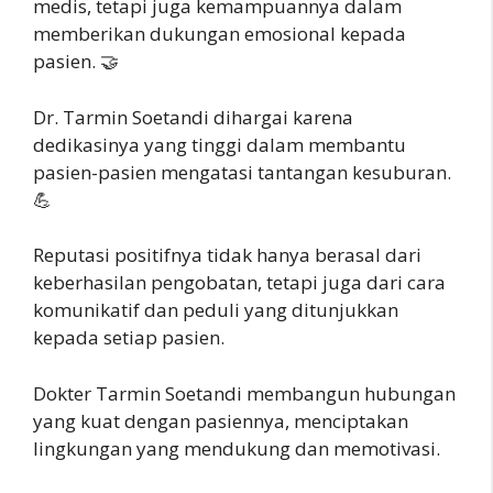
medis, tetapi juga kemampuannya dalam
memberikan dukungan emosional kepada
pasien. 🤝
Dr. Tarmin Soetandi dihargai karena
dedikasinya yang tinggi dalam membantu
pasien-pasien mengatasi tantangan kesuburan.
💪
Reputasi positifnya tidak hanya berasal dari
keberhasilan pengobatan, tetapi juga dari cara
komunikatif dan peduli yang ditunjukkan
kepada setiap pasien.
Dokter Tarmin Soetandi membangun hubungan
yang kuat dengan pasiennya, menciptakan
lingkungan yang mendukung dan memotivasi.