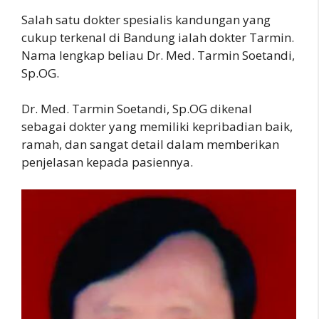
Salah satu dokter spesialis kandungan yang
cukup terkenal di Bandung ialah dokter Tarmin.
Nama lengkap beliau Dr. Med. Tarmin Soetandi,
Sp.OG.
Dr. Med. Tarmin Soetandi, Sp.OG dikenal
sebagai dokter yang memiliki kepribadian baik,
ramah, dan sangat detail dalam memberikan
penjelasan kepada pasiennya.