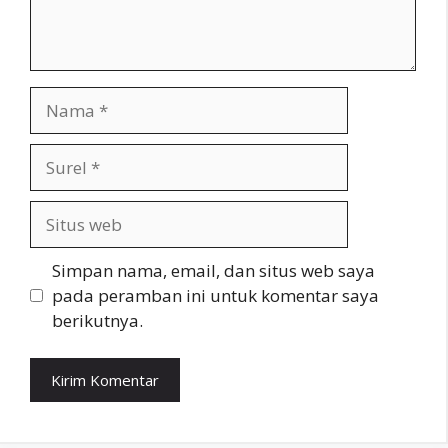
Nama
Surel
Situs
web
Simpan nama, email, dan situs web saya
pada peramban ini untuk komentar saya
berikutnya.