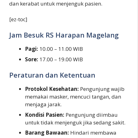
dan kerabat untuk menjenguk pasien.
[ez-toc]
Jam Besuk RS Harapan Magelang
Pagi:
10.00 – 11.00 WIB
Sore:
17.00 – 19.00 WIB
Peraturan dan Ketentuan
Protokol Kesehatan:
Pengunjung wajib
memakai masker, mencuci tangan, dan
menjaga jarak.
Kondisi Pasien:
Pengunjung diimbau
untuk tidak menjenguk jika sedang sakit.
Barang Bawaan:
Hindari membawa