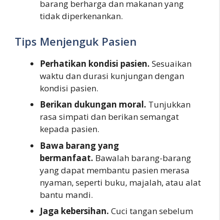
barang berharga dan makanan yang
tidak diperkenankan.
Tips Menjenguk Pasien
Perhatikan kondisi pasien.
Sesuaikan
waktu dan durasi kunjungan dengan
kondisi pasien.
Berikan dukungan moral.
Tunjukkan
rasa simpati dan berikan semangat
kepada pasien.
Bawa barang yang
bermanfaat.
Bawalah barang-barang
yang dapat membantu pasien merasa
nyaman, seperti buku, majalah, atau alat
bantu mandi.
Jaga kebersihan.
Cuci tangan sebelum