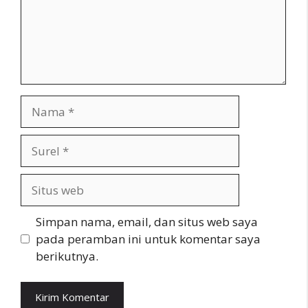
Nama
Surel
Situs
web
Simpan nama, email, dan situs web saya
pada peramban ini untuk komentar saya
berikutnya.