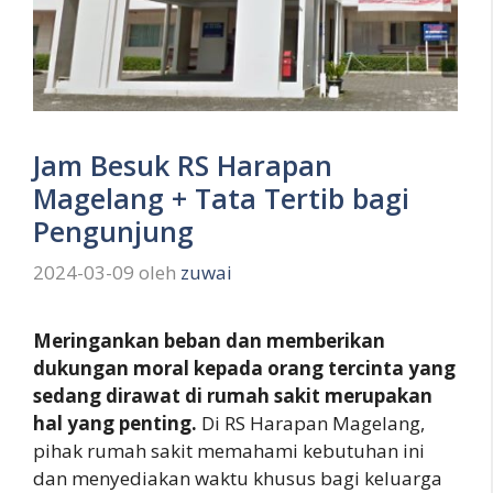
Jam Besuk RS Harapan
Magelang + Tata Tertib bagi
Pengunjung
2024-03-09
oleh
zuwai
Meringankan beban dan memberikan
dukungan moral kepada orang tercinta yang
sedang dirawat di rumah sakit merupakan
hal yang penting.
Di RS Harapan Magelang,
pihak rumah sakit memahami kebutuhan ini
dan menyediakan waktu khusus bagi keluarga