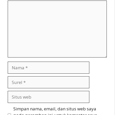
Komentar
Nama
Surel
Situs
web
Simpan nama, email, dan situs web saya