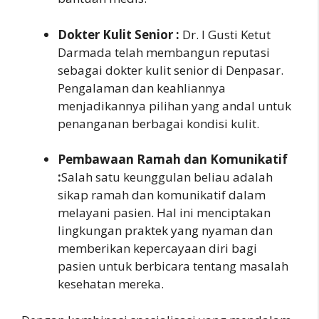
Dokter Kulit Senior :
Dr. I Gusti Ketut
Darmada telah membangun reputasi
sebagai dokter kulit senior di Denpasar.
Pengalaman dan keahliannya
menjadikannya pilihan yang andal untuk
penanganan berbagai kondisi kulit.
Pembawaan Ramah dan Komunikatif
:
Salah satu keunggulan beliau adalah
sikap ramah dan komunikatif dalam
melayani pasien. Hal ini menciptakan
lingkungan praktek yang nyaman dan
memberikan kepercayaan diri bagi
pasien untuk berbicara tentang masalah
kesehatan mereka.