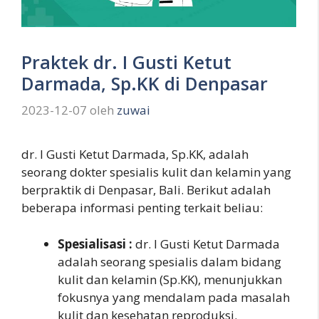
Praktek dr. I Gusti Ketut
Darmada, Sp.KK di Denpasar
2023-12-07
oleh
zuwai
dr. I Gusti Ketut Darmada, Sp.KK, adalah
seorang dokter spesialis kulit dan kelamin yang
berpraktik di Denpasar, Bali. Berikut adalah
beberapa informasi penting terkait beliau:
Spesialisasi :
dr. I Gusti Ketut Darmada
adalah seorang spesialis dalam bidang
kulit dan kelamin (Sp.KK), menunjukkan
fokusnya yang mendalam pada masalah
kulit dan kesehatan reproduksi.