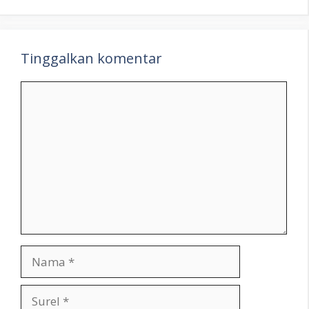
Tinggalkan komentar
Komentar
Nama
Surel