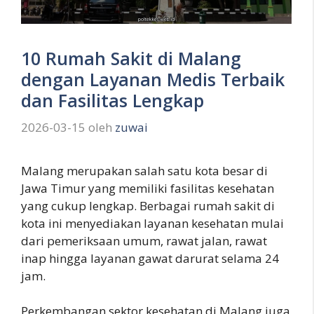
10 Rumah Sakit di Malang
dengan Layanan Medis Terbaik
dan Fasilitas Lengkap
2026-03-15
oleh
zuwai
Malang merupakan salah satu kota besar di
Jawa Timur yang memiliki fasilitas kesehatan
yang cukup lengkap. Berbagai rumah sakit di
kota ini menyediakan layanan kesehatan mulai
dari pemeriksaan umum, rawat jalan, rawat
inap hingga layanan gawat darurat selama 24
jam.
Perkembangan sektor kesehatan di Malang juga