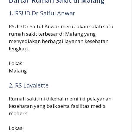
1. RSUD Dr Saiful Anwar
RSUD Dr Saiful Anwar merupakan salah satu
rumah sakit terbesar di Malang yang
menyediakan berbagai layanan kesehatan
lengkap.
Lokasi
Malang
2. RS Lavalette
Rumah sakit ini dikenal memiliki pelayanan
kesehatan yang baik serta fasilitas medis
modern.
Lokasi