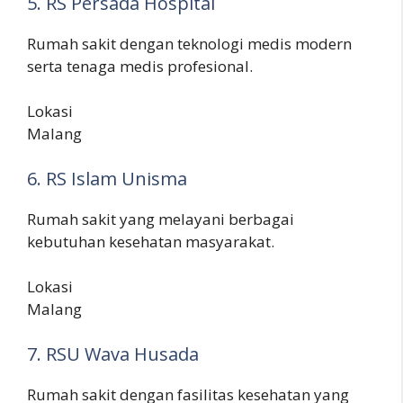
5. RS Persada Hospital
Rumah sakit dengan teknologi medis modern
serta tenaga medis profesional.
Lokasi
Malang
6. RS Islam Unisma
Rumah sakit yang melayani berbagai
kebutuhan kesehatan masyarakat.
Lokasi
Malang
7. RSU Wava Husada
Rumah sakit dengan fasilitas kesehatan yang