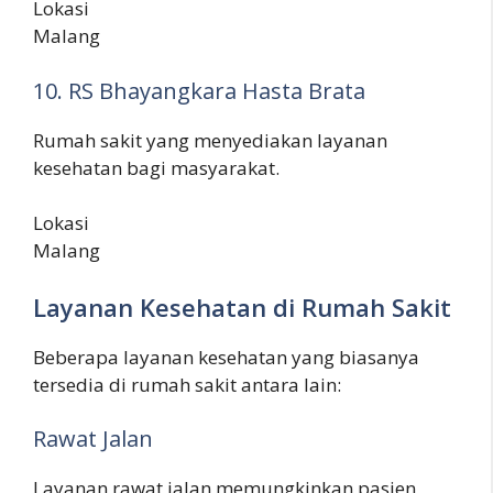
Lokasi
Malang
10. RS Bhayangkara Hasta Brata
Rumah sakit yang menyediakan layanan
kesehatan bagi masyarakat.
Lokasi
Malang
Layanan Kesehatan di Rumah Sakit
Beberapa layanan kesehatan yang biasanya
tersedia di rumah sakit antara lain:
Rawat Jalan
Layanan rawat jalan memungkinkan pasien