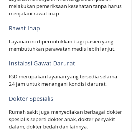
melakukan pemeriksaan kesehatan tanpa harus
menjalani rawat inap.
Rawat Inap
Layanan ini diperuntukkan bagi pasien yang
membutuhkan perawatan medis lebih lanjut.
Instalasi Gawat Darurat
IGD merupakan layanan yang tersedia selama
24 jam untuk menangani kondisi darurat.
Dokter Spesialis
Rumah sakit juga menyediakan berbagai dokter
spesialis seperti dokter anak, dokter penyakit
dalam, dokter bedah dan lainnya.