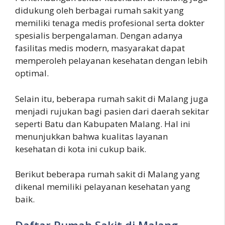
didukung oleh berbagai rumah sakit yang
memiliki tenaga medis profesional serta dokter
spesialis berpengalaman. Dengan adanya
fasilitas medis modern, masyarakat dapat
memperoleh pelayanan kesehatan dengan lebih
optimal.
Selain itu, beberapa rumah sakit di Malang juga
menjadi rujukan bagi pasien dari daerah sekitar
seperti Batu dan Kabupaten Malang. Hal ini
menunjukkan bahwa kualitas layanan
kesehatan di kota ini cukup baik.
Berikut beberapa rumah sakit di Malang yang
dikenal memiliki pelayanan kesehatan yang
baik.
Daftar Rumah Sakit di Malang