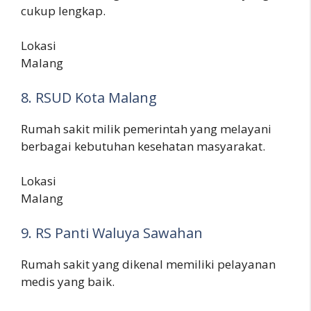
cukup lengkap.
Lokasi
Malang
8. RSUD Kota Malang
Rumah sakit milik pemerintah yang melayani
berbagai kebutuhan kesehatan masyarakat.
Lokasi
Malang
9. RS Panti Waluya Sawahan
Rumah sakit yang dikenal memiliki pelayanan
medis yang baik.