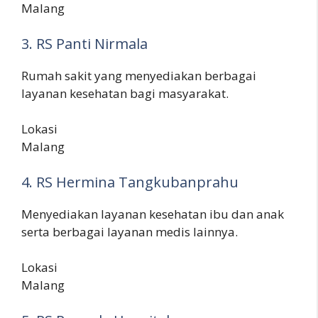
Malang
3. RS Panti Nirmala
Rumah sakit yang menyediakan berbagai
layanan kesehatan bagi masyarakat.
Lokasi
Malang
4. RS Hermina Tangkubanprahu
Menyediakan layanan kesehatan ibu dan anak
serta berbagai layanan medis lainnya.
Lokasi
Malang