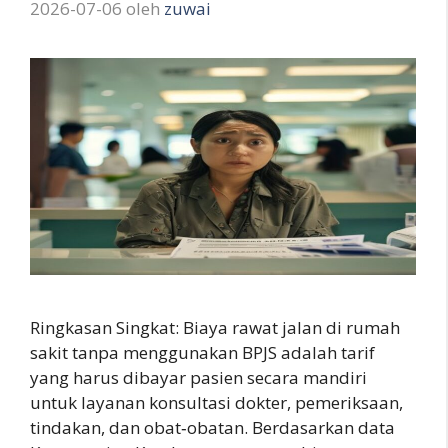
2026-07-06
oleh
zuwai
Ringkasan Singkat: Biaya rawat jalan di rumah
sakit tanpa menggunakan BPJS adalah tarif
yang harus dibayar pasien secara mandiri
untuk layanan konsultasi dokter, pemeriksaan,
tindakan, dan obat‑obatan. Berdasarkan data