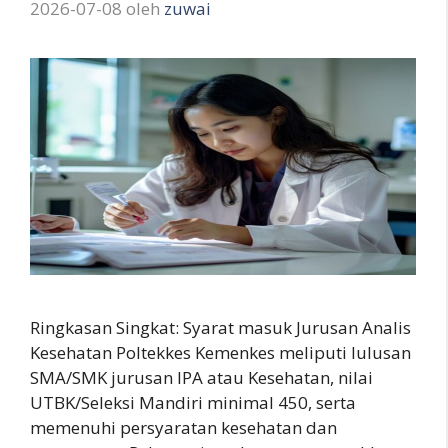
2026-07-08
oleh
zuwai
Ringkasan Singkat: Syarat masuk Jurusan Analis
Kesehatan Poltekkes Kemenkes meliputi lulusan
SMA/SMK jurusan IPA atau Kesehatan, nilai
UTBK/Seleksi Mandiri minimal 450, serta
memenuhi persyaratan kesehatan dan