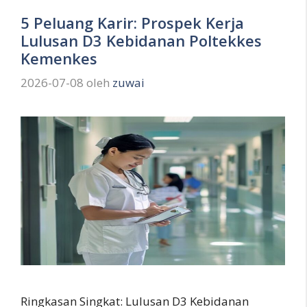
5 Peluang Karir: Prospek Kerja
Lulusan D3 Kebidanan Poltekkes
Kemenkes
2026-07-08
oleh
zuwai
Ringkasan Singkat: Lulusan D3 Kebidanan