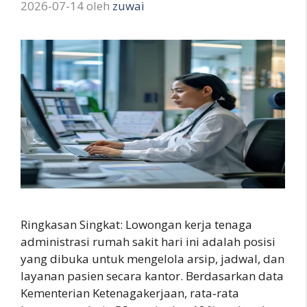
2026-07-14
oleh
zuwai
Ringkasan Singkat: Lowongan kerja tenaga
administrasi rumah sakit hari ini adalah posisi
yang dibuka untuk mengelola arsip, jadwal, dan
layanan pasien secara kantor. Berdasarkan data
Kementerian Ketenagakerjaan, rata‑rata