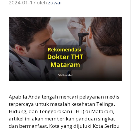
2024-01-17
oleh
zuwai
Apabila Anda tengah mencari pelayanan medis
terpercaya untuk masalah kesehatan Telinga,
Hidung, dan Tenggorokan (THT) di Mataram,
artikel ini akan memberikan panduan singkat
dan bermanfaat. Kota yang dijuluki Kota Seribu