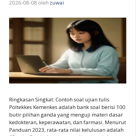
2026-08-08
oleh
zuwai
Ringkasan Singkat: Contoh soal ujian tulis
Poltekkes Kemenkes adalah bank soal berisi 100
butir pilihan ganda yang menguji materi dasar
kedokteran, keperawatan, dan farmasi. Menurut
Panduan 2023, rata‑rata nilai kelulusan adalah