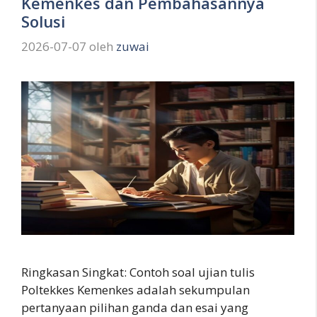
Kemenkes dan Pembahasannya
Solusi
2026-07-07
oleh
zuwai
Ringkasan Singkat: Contoh soal ujian tulis
Poltekkes Kemenkes adalah sekumpulan
pertanyaan pilihan ganda dan esai yang