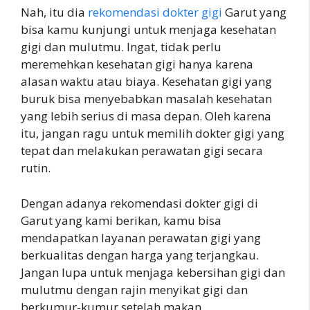
Nah, itu dia
rekomendasi dokter gigi
Garut yang
bisa kamu kunjungi untuk menjaga kesehatan
gigi dan mulutmu. Ingat, tidak perlu
meremehkan kesehatan gigi hanya karena
alasan waktu atau biaya. Kesehatan gigi yang
buruk bisa menyebabkan masalah kesehatan
yang lebih serius di masa depan. Oleh karena
itu, jangan ragu untuk memilih dokter gigi yang
tepat dan melakukan perawatan gigi secara
rutin.
Dengan adanya rekomendasi dokter gigi di
Garut yang kami berikan, kamu bisa
mendapatkan layanan perawatan gigi yang
berkualitas dengan harga yang terjangkau.
Jangan lupa untuk menjaga kebersihan gigi dan
mulutmu dengan rajin menyikat gigi dan
berkumur-kumur setelah makan.