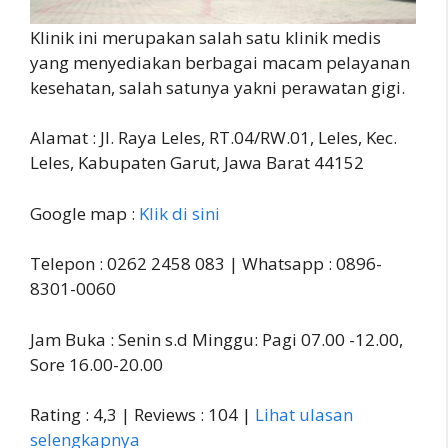
Klinik ini merupakan salah satu klinik medis
yang menyediakan berbagai macam pelayanan
kesehatan, salah satunya yakni perawatan gigi.
Alamat : Jl. Raya Leles, RT.04/RW.01, Leles, Kec.
Leles, Kabupaten Garut, Jawa Barat 44152
Google map :
Klik di sini
Telepon : 0262 2458 083 | Whatsapp : 0896-
8301-0060
Jam Buka : Senin s.d Minggu: Pagi 07.00 -12.00,
Sore 16.00-20.00
Rating : 4,3 | Reviews : 104 |
Lihat ulasan
selengkapnya