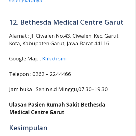
selengkapnya
12. Bethesda Medical Centre Garut
Alamat : Jl. Ciwalen No.43, Ciwalen, Kec. Garut
Kota, Kabupaten Garut, Jawa Barat 44116
Google Map :
Klik di sini
Telepon : 0262 – 2244466
Jam buka : Senin s.d Minggu,07.30–19.30
Ulasan Pasien Rumah Sakit Bethesda
Medical Centre Garut
Kesimpulan