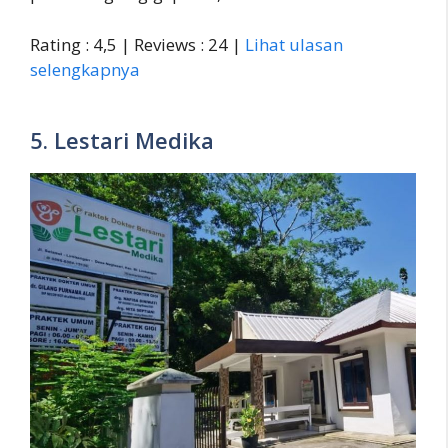
Rating : 4,5 | Reviews : 24 |
Lihat ulasan
selengkapnya
5. Lestari Medika