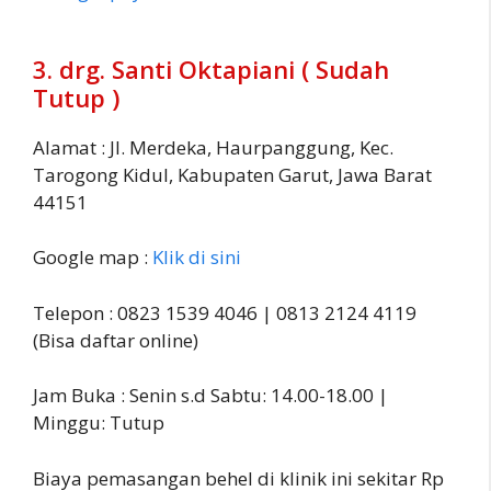
3. drg. Santi Oktapiani ( Sudah
Tutup )
Alamat : Jl. Merdeka, Haurpanggung, Kec.
Tarogong Kidul, Kabupaten Garut, Jawa Barat
44151
Google map :
Klik di sini
Telepon : 0823 1539 4046 | 0813 2124 4119
(Bisa daftar online)
Jam Buka : Senin s.d Sabtu: 14.00-18.00 |
Minggu: Tutup
Biaya pemasangan behel di klinik ini sekitar Rp