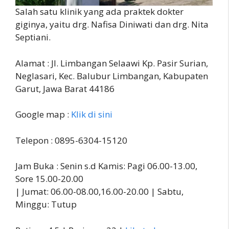
Salah satu klinik yang ada praktek dokter
giginya, yaitu drg. Nafisa Diniwati dan drg. Nita
Septiani.
Alamat : Jl. Limbangan Selaawi Kp. Pasir Surian,
Neglasari, Kec. Balubur Limbangan, Kabupaten
Garut, Jawa Barat 44186
Google map :
Klik di sini
Telepon : 0895-6304-15120
Jam Buka : Senin s.d Kamis: Pagi 06.00-13.00,
Sore 15.00-20.00
| Jumat: 06.00-08.00,16.00-20.00 | Sabtu,
Minggu: Tutup