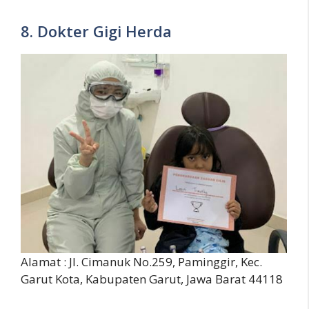
8. Dokter Gigi Herda
Alamat : Jl. Cimanuk No.259, Paminggir, Kec.
Garut Kota, Kabupaten Garut, Jawa Barat 44118