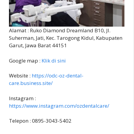
Alamat : Ruko Diamond Dreamland B10, Jl.
Suherman, Jati, Kec. Tarogong Kidul, Kabupaten
Garut, Jawa Barat 44151
Google map :
Klik di sini
Website :
https://odc-oz-dental-
care.business.site/
Instagram :
https://www.instagram.com/ozdentalcare/
Telepon : 0895-3043-5402