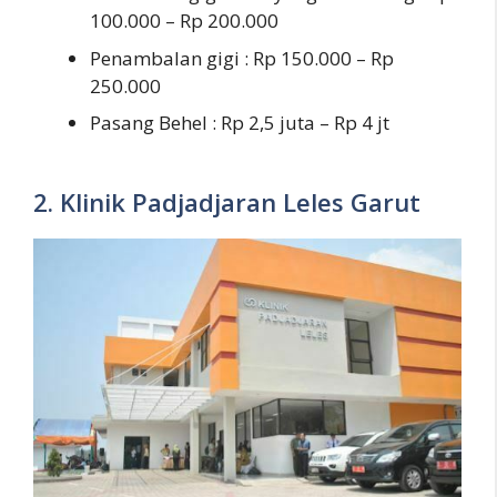
100.000 – Rp 200.000
Penambalan gigi : Rp 150.000 – Rp
250.000
Pasang Behel : Rp 2,5 juta – Rp 4 jt
2. Klinik Padjadjaran Leles Garut