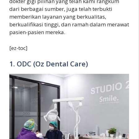
dokter gigi pilihan yang telah kami rangkum
dari berbagai sumber, juga telah terbukti
memberikan layanan yang berkualitas,
berkualifikasi tinggi, dan ramah dalam merawat
pasien-pasien mereka.
[ez-toc]
1. ODC (Oz Dental Care)