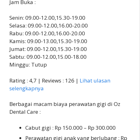
Jam Buka :
Senin: 09.00-12.00,15.30-19.00
Selasa: 09.00-12.00,16.00-20.00
Rabu: 09.00-12.00,16.00-20.00
Kamis: 09.00-13.00,15.30-19.00
Jumat: 09.00-12.00,15.30-19.00
Sabtu: 09.00-12.00,15.00-18.00
Minggu: Tutup
Rating : 4,7 | Reviews : 126 |
Lihat ulasan
selengkapnya
Berbagai macam biaya perawatan gigi di Oz
Dental Care :
Cabut gigi : Rp 150.000 – Rp 300.000
Perawatan gigi anak yang berlubang : Rp