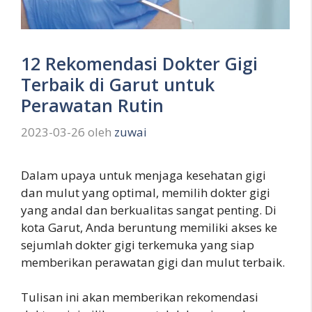
12 Rekomendasi Dokter Gigi
Terbaik di Garut untuk
Perawatan Rutin
2023-03-26
oleh
zuwai
Dalam upaya untuk menjaga kesehatan gigi
dan mulut yang optimal, memilih dokter gigi
yang andal dan berkualitas sangat penting. Di
kota Garut, Anda beruntung memiliki akses ke
sejumlah dokter gigi terkemuka yang siap
memberikan perawatan gigi dan mulut terbaik.
Tulisan ini akan memberikan rekomendasi