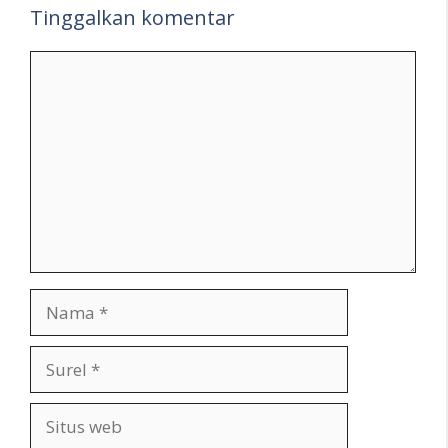
Tinggalkan komentar
Komentar
Nama
Surel
Situs
web