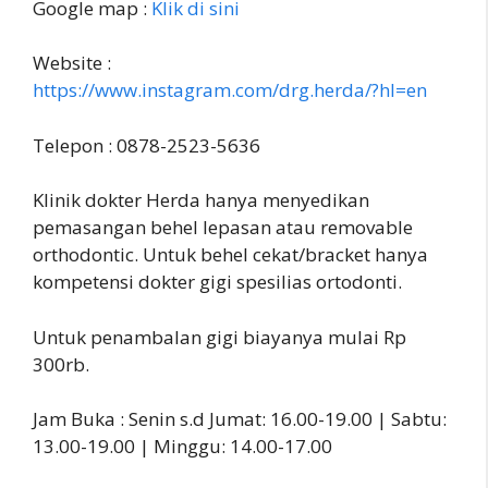
Google map :
Klik di sini
Website :
https://www.instagram.com/drg.herda/?hl=en
Telepon : 0878-2523-5636
Klinik dokter Herda hanya menyedikan
pemasangan behel lepasan atau removable
orthodontic. Untuk behel cekat/bracket hanya
kompetensi dokter gigi spesilias ortodonti.
Untuk penambalan gigi biayanya mulai Rp
300rb.
Jam Buka : Senin s.d Jumat: 16.00-19.00 | Sabtu:
13.00-19.00 | Minggu: 14.00-17.00