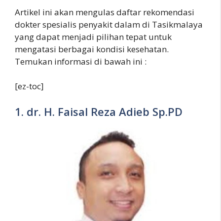
Artikel ini akan mengulas daftar rekomendasi
dokter spesialis penyakit dalam di Tasikmalaya
yang dapat menjadi pilihan tepat untuk
mengatasi berbagai kondisi kesehatan.
Temukan informasi di bawah ini :
[ez-toc]
1. dr. H. Faisal Reza Adieb Sp.PD