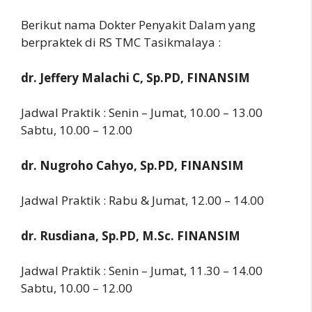
Berikut nama Dokter Penyakit Dalam yang
berpraktek di RS TMC Tasikmalaya :
dr. Jeffery Malachi C, Sp.PD, FINANSIM
Jadwal Praktik : Senin – Jumat, 10.00 – 13.00
Sabtu, 10.00 – 12.00
dr. Nugroho Cahyo, Sp.PD, FINANSIM
Jadwal Praktik : Rabu & Jumat, 12.00 – 14.00
dr. Rusdiana, Sp.PD, M.Sc. FINANSIM
Jadwal Praktik : Senin – Jumat, 11.30 – 14.00
Sabtu, 10.00 – 12.00