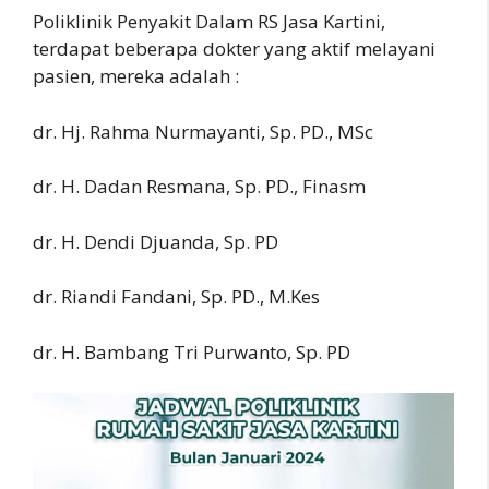
Poliklinik Penyakit Dalam RS Jasa Kartini,
terdapat beberapa dokter yang aktif melayani
pasien, mereka adalah :
dr. Hj. Rahma Nurmayanti, Sp. PD., MSc
dr. H. Dadan Resmana, Sp. PD., Finasm
dr. H. Dendi Djuanda, Sp. PD
dr. Riandi Fandani, Sp. PD., M.Kes
dr. H. Bambang Tri Purwanto, Sp. PD