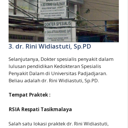
3. dr. Rini Widiastuti, Sp.PD
Selanjutanya, Dokter spesialis penyakit dalam
lulusan pendidikan Kedokteran Spesialis
Penyakit Dalam di Universitas Padjadjaran.
Beliau adalah dr. Rini Widiastuti, Sp.PD.
Tempat Praktek :
RSIA Respati Tasikmalaya
Salah satu lokasi praktek dr. Rini Widiastuti,