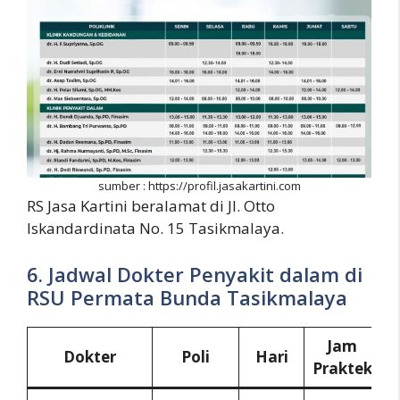
sumber : https://profil.jasakartini.com
RS Jasa Kartini beralamat di Jl. Otto
Iskandardinata No. 15 Tasikmalaya.
6. Jadwal Dokter Penyakit dalam di
RSU Permata Bunda Tasikmalaya
Jam
Dokter
Poli
Hari
Praktek