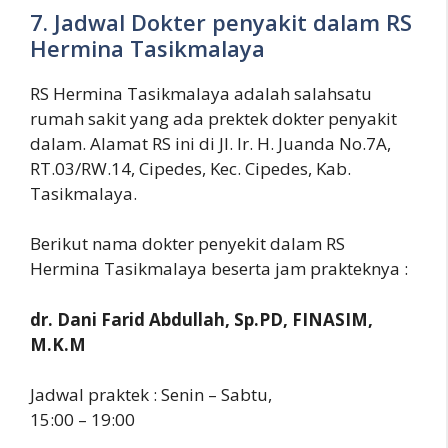
7. Jadwal Dokter penyakit dalam RS
Hermina Tasikmalaya
RS Hermina Tasikmalaya adalah salahsatu
rumah sakit yang ada prektek dokter penyakit
dalam. Alamat RS ini di Jl. Ir. H. Juanda No.7A,
RT.03/RW.14, Cipedes, Kec. Cipedes, Kab.
Tasikmalaya.
Berikut nama dokter penyekit dalam RS
Hermina Tasikmalaya beserta jam prakteknya :
dr. Dani Farid Abdullah, Sp.PD, FINASIM,
M.K.M
Jadwal praktek : Senin – Sabtu,
15:00 – 19:00