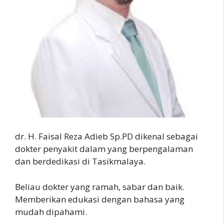
dr. H. Faisal Reza Adieb Sp.PD dikenal sebagai
dokter penyakit dalam yang berpengalaman
dan berdedikasi di Tasikmalaya.
Beliau dokter yang ramah, sabar dan baik.
Memberikan edukasi dengan bahasa yang
mudah dipahami.