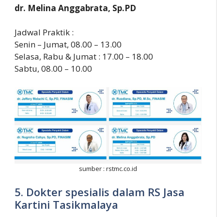
dr. Melina Anggabrata, Sp.PD
Jadwal Praktik :
Senin – Jumat, 08.00 – 13.00
Selasa, Rabu & Jumat : 17.00 – 18.00
Sabtu, 08.00 – 10.00
sumber : rstmc.co.id
5. Dokter spesialis dalam RS Jasa
Kartini Tasikmalaya