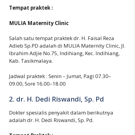
Tempat praktek :
MULIA Maternity Clinic
Salah satu tempat praktek dr. H. Faisal Reza
Adieb Sp.PD adalah di MULIA Maternity Clinic, Jl.
Ibrahim Adjie No.75, Indihiang, Kec. Indihiang,
Kab. Tasikmalaya.
Jadwal praktek : Senin – Jumat, Pagi 07.30–
09.00, Sore 16.00–18.00
2. dr. H. Dedi Riswandi, Sp. Pd
Dokter spesialis penyakit dalam berikutnya
adalah dr. H. Dedi Riswandi, Sp. Pd.