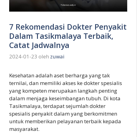
7 Rekomendasi Dokter Penyakit
Dalam Tasikmalaya Terbaik,
Catat Jadwalnya
2024-01-23
oleh
zuwai
Kesehatan adalah aset berharga yang tak
ternilai, dan memiliki akses ke dokter spesialis
yang kompeten merupakan langkah penting
dalam menjaga keseimbangan tubuh. Di kota
Tasikmalaya, terdapat sejumlah dokter
spesialis penyakit dalam yang berkomitmen
untuk memberikan pelayanan terbaik kepada
masyarakat.