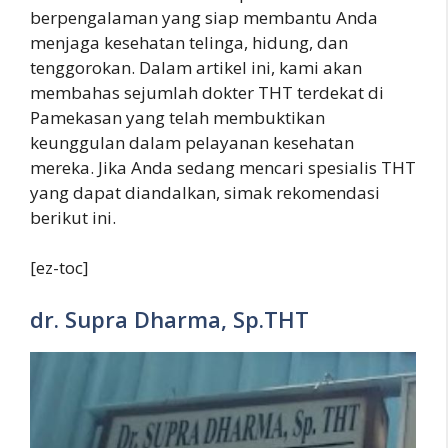
berpengalaman yang siap membantu Anda
menjaga kesehatan telinga, hidung, dan
tenggorokan. Dalam artikel ini, kami akan
membahas sejumlah dokter THT terdekat di
Pamekasan yang telah membuktikan
keunggulan dalam pelayanan kesehatan
mereka. Jika Anda sedang mencari spesialis THT
yang dapat diandalkan, simak rekomendasi
berikut ini.
[ez-toc]
dr. Supra Dharma, Sp.THT