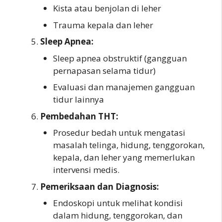
Kista atau benjolan di leher
Trauma kepala dan leher
Sleep Apnea:
Sleep apnea obstruktif (gangguan
pernapasan selama tidur)
Evaluasi dan manajemen gangguan
tidur lainnya
Pembedahan THT:
Prosedur bedah untuk mengatasi
masalah telinga, hidung, tenggorokan,
kepala, dan leher yang memerlukan
intervensi medis.
Pemeriksaan dan Diagnosis:
Endoskopi untuk melihat kondisi
dalam hidung, tenggorokan, dan