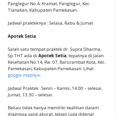
Panglegur No.4, Kramat, Panglegur, Kec.
Tlanakan, Kabupaten Pamekasan.
Jadwal prakteknya : Selasa, Rabu & Jumat
Apotek Setia
Salah satu tempat praktek dr. Supra Dharma,
Sp.THT ada di
Apotek Setia
, tepatnya di Jalan
Kesehatan No.14, Rw. 07, Barurambat Kota, Kec.
Pamekasan, Kabupaten Pamekasan. Lihat
google mapnya
.
Jadwal Praktek : Senin – Kamis, 14.00 – selesai.
Jumat, 13.30 – selesai.
Beliau tidak hanya memiliki keahlian dalam
diagnosa yang akurat, tetapi juga dikenal