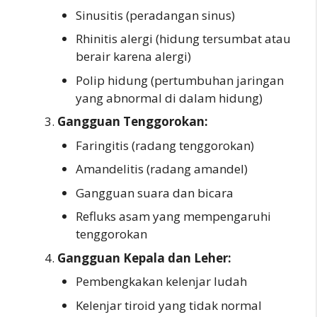
Sinusitis (peradangan sinus)
Rhinitis alergi (hidung tersumbat atau
berair karena alergi)
Polip hidung (pertumbuhan jaringan
yang abnormal di dalam hidung)
Gangguan Tenggorokan:
Faringitis (radang tenggorokan)
Amandelitis (radang amandel)
Gangguan suara dan bicara
Refluks asam yang mempengaruhi
tenggorokan
Gangguan Kepala dan Leher:
Pembengkakan kelenjar ludah
Kelenjar tiroid yang tidak normal