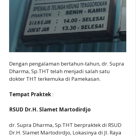
Dengan pengalaman bertahun-tahun, dr. Supra
Dharma, Sp.THT telah menjadi salah satu
dokter THT terkemuka di Pamekasan.
Tempat Praktek
:
RSUD Dr.H. Slamet Martodirdjo
dr. Supra Dharma, Sp.THT berpraktek di RSUD
Dr.H. Slamet Martodirdjo, Lokasinya di Jl. Raya