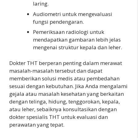
laring.
Audiometri untuk mengevaluasi
fungsi pendengaran.
Pemeriksaan radiologi untuk
mendapatkan gambaran lebih jelas
mengenai struktur kepala dan leher.
Dokter THT berperan penting dalam merawat
masalah-masalah tersebut dan dapat
memberikan solusi medis atau pembedahan
sesuai dengan kebutuhan. Jika Anda mengalami
gejala atau masalah kesehatan yang berkaitan
dengan telinga, hidung, tenggorokan, kepala,
atau leher, sebaiknya konsultasikan dengan
dokter spesialis THT untuk evaluasi dan
perawatan yang tepat.