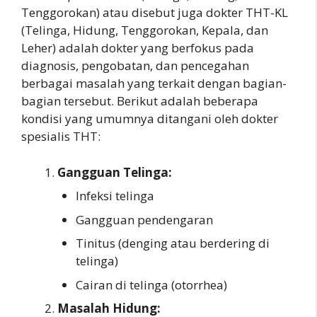
Tenggorokan) atau disebut juga dokter THT-KL
(Telinga, Hidung, Tenggorokan, Kepala, dan
Leher) adalah dokter yang berfokus pada
diagnosis, pengobatan, dan pencegahan
berbagai masalah yang terkait dengan bagian-
bagian tersebut. Berikut adalah beberapa
kondisi yang umumnya ditangani oleh dokter
spesialis THT:
Gangguan Telinga:
Infeksi telinga
Gangguan pendengaran
Tinitus (denging atau berdering di
telinga)
Cairan di telinga (otorrhea)
Masalah Hidung: