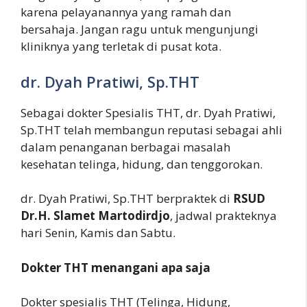
karena pelayanannya yang ramah dan
bersahaja. Jangan ragu untuk mengunjungi
kliniknya yang terletak di pusat kota.
dr. Dyah Pratiwi, Sp.THT
Sebagai dokter Spesialis THT, dr. Dyah Pratiwi,
Sp.THT telah membangun reputasi sebagai ahli
dalam penanganan berbagai masalah
kesehatan telinga, hidung, dan tenggorokan.
dr. Dyah Pratiwi, Sp.THT berpraktek di
RSUD
Dr.H. Slamet Martodirdjo
, jadwal prakteknya
hari Senin, Kamis dan Sabtu.
Dokter THT menangani apa saja
Dokter spesialis THT (Telinga, Hidung,