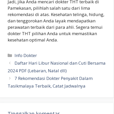
Jadi, jika Anda mencari dokter THT terbaik di
Pamekasan, pilihlah salah satu dari lima
rekomendasi di atas. Kesehatan telinga, hidung,
dan tenggorokan Anda layak mendapatkan
perawatan terbaik dari para ahli. Segera temui
dokter THT pilihan Anda untuk memastikan
kesehatan optimal Anda.
Kategori
Info Dokter
Daftar Hari Libur Nasional dan Cuti Bersama
2024 PDF (Lebaran, Natal dll)
7 Rekomendasi Dokter Penyakit Dalam
Tasikmalaya Terbaik, Catat Jadwalnya
Tinggalkan komentar