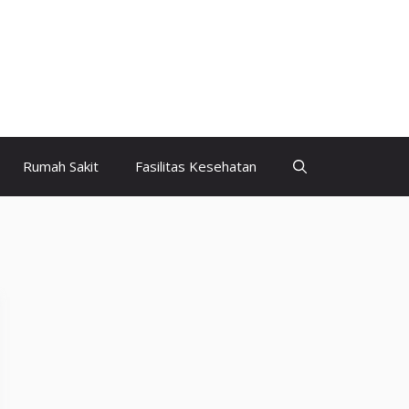
Rumah Sakit
Fasilitas Kesehatan