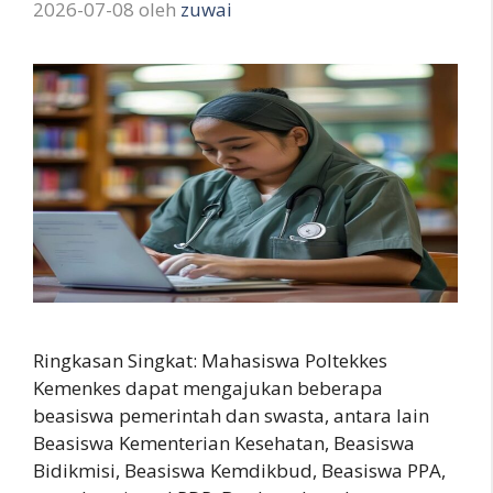
2026-07-08
oleh
zuwai
Ringkasan Singkat: Mahasiswa Poltekkes
Kemenkes dapat mengajukan beberapa
beasiswa pemerintah dan swasta, antara lain
Beasiswa Kementerian Kesehatan, Beasiswa
Bidikmisi, Beasiswa Kemdikbud, Beasiswa PPA,