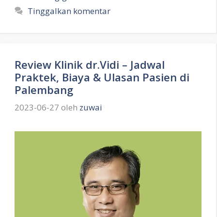
Tinggalkan komentar
Review Klinik dr.Vidi – Jadwal
Praktek, Biaya & Ulasan Pasien di
Palembang
2023-06-27
oleh
zuwai