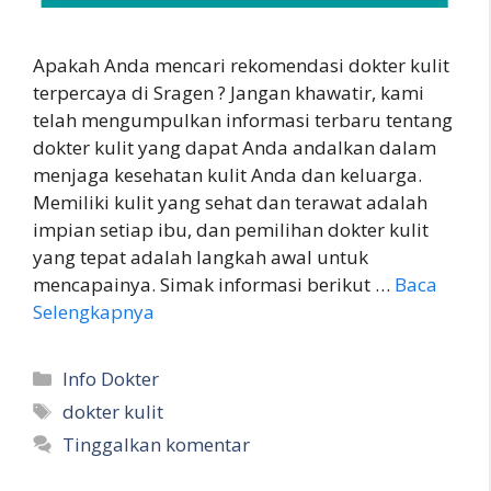
Apakah Anda mencari rekomendasi dokter kulit
terpercaya di Sragen ? Jangan khawatir, kami
telah mengumpulkan informasi terbaru tentang
dokter kulit yang dapat Anda andalkan dalam
menjaga kesehatan kulit Anda dan keluarga.
Memiliki kulit yang sehat dan terawat adalah
impian setiap ibu, dan pemilihan dokter kulit
yang tepat adalah langkah awal untuk
mencapainya. Simak informasi berikut …
Baca
Selengkapnya
Kategori
Info Dokter
Tag
dokter kulit
Tinggalkan komentar