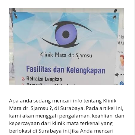
Apa anda sedang mencari info tentang Klinik
Mata dr. Sjamsu ?, di Surabaya. Pada artikel ini,
kami akan menggali pengalaman, keahlian, dan
kepercayaan dari klinik mata terkenal yang
berlokasi di Surabaya ini.Jika Anda mencari