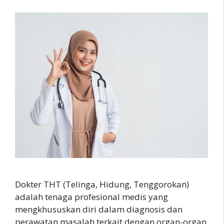
Dokter THT (Telinga, Hidung, Tenggorokan)
adalah tenaga profesional medis yang
mengkhususkan diri dalam diagnosis dan
perawatan masalah terkait dengan organ-organ