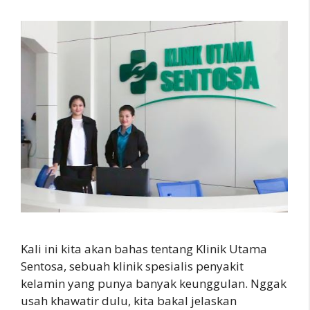
Kali ini kita akan bahas tentang Klinik Utama
Sentosa, sebuah klinik spesialis penyakit
kelamin yang punya banyak keunggulan. Nggak
usah khawatir dulu, kita bakal jelaskan