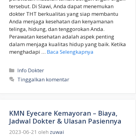
tersebut. Di Slawi, Anda dapat menemukan
dokter THT berkualitas yang siap membantu
Anda menjaga kesehatan dan kenyamanan
telinga, hidung, dan tenggorokan Anda.
Perawatan kesehatan adalah aspek penting
dalam menjaga kualitas hidup yang baik. Ketika
menghadapi …
Baca Selengkapnya
Kategori
Info Dokter
Tinggalkan komentar
KMN Eyecare Kemayoran – Biaya,
Jadwal Dokter & Ulasan Pasiennya
2023-06-21
oleh
zuwai