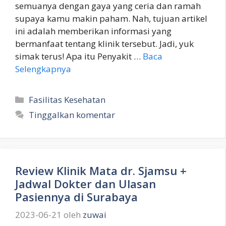
semuanya dengan gaya yang ceria dan ramah
supaya kamu makin paham. Nah, tujuan artikel
ini adalah memberikan informasi yang
bermanfaat tentang klinik tersebut. Jadi, yuk
simak terus! Apa itu Penyakit …
Baca
Selengkapnya
Kategori
Fasilitas Kesehatan
Tinggalkan komentar
Review Klinik Mata dr. Sjamsu +
Jadwal Dokter dan Ulasan
Pasiennya di Surabaya
2023-06-21
oleh
zuwai