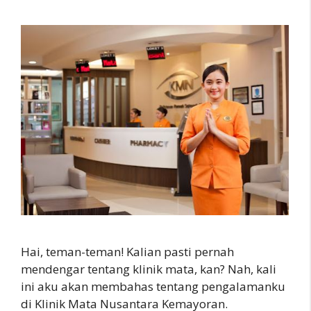
Hai, teman-teman! Kalian pasti pernah
mendengar tentang klinik mata, kan? Nah, kali
ini aku akan membahas tentang pengalamanku
di Klinik Mata Nusantara Kemayoran.