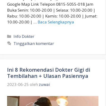
Google Map Link Telepon 0815-5055-018 Jam
Buka Senin: 10.00-20.00 | Selasa: 10.00-20.00 |
Rabu: 10.00-20.00 | Kamis: 10.00-20.00 | Jumat:
10.00-20.00 | …
Baca Selengkapnya
Kategori
Info Dokter
Tinggalkan komentar
Ini 8 Rekomendasi Dokter Gigi di
Tembilahan + Ulasan Pasiennya
2023-06-25
oleh
zuwai