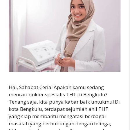
Hai, Sahabat Ceria! Apakah kamu sedang
mencari dokter spesialis THT di Bengkulu?
Tenang saja, kita punya kabar baik untukmu! Di
kota Bengkulu, terdapat sejumlah ahli THT
yang siap membantu mengatasi berbagai
masalah yang berhubungan dengan telinga,