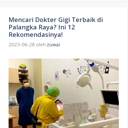
Mencari Dokter Gigi Terbaik di
Palangka Raya? Ini 12
Rekomendasinya!
2023-06-28
oleh
zuwai