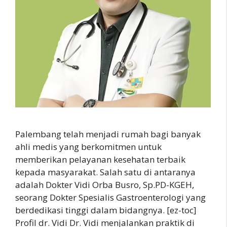
Palembang telah menjadi rumah bagi banyak
ahli medis yang berkomitmen untuk
memberikan pelayanan kesehatan terbaik
kepada masyarakat. Salah satu di antaranya
adalah Dokter Vidi Orba Busro, Sp.PD-KGEH,
seorang Dokter Spesialis Gastroenterologi yang
berdedikasi tinggi dalam bidangnya. [ez-toc]
Profil dr. Vidi Dr. Vidi menjalankan praktik di