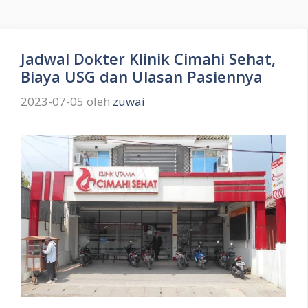
Jadwal Dokter Klinik Cimahi Sehat,
Biaya USG dan Ulasan Pasiennya
2023-07-05
oleh
zuwai