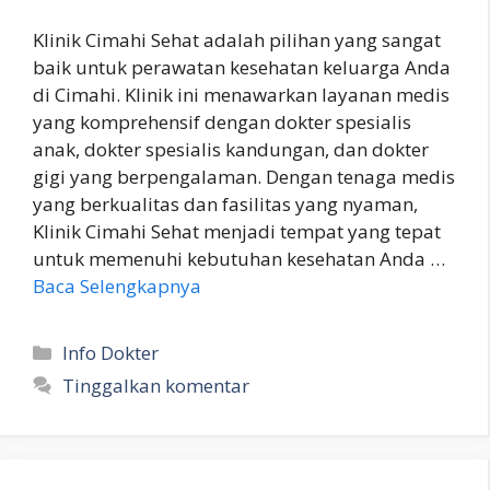
Klinik Cimahi Sehat adalah pilihan yang sangat
baik untuk perawatan kesehatan keluarga Anda
di Cimahi. Klinik ini menawarkan layanan medis
yang komprehensif dengan dokter spesialis
anak, dokter spesialis kandungan, dan dokter
gigi yang berpengalaman. Dengan tenaga medis
yang berkualitas dan fasilitas yang nyaman,
Klinik Cimahi Sehat menjadi tempat yang tepat
untuk memenuhi kebutuhan kesehatan Anda …
Baca Selengkapnya
Kategori
Info Dokter
Tinggalkan komentar