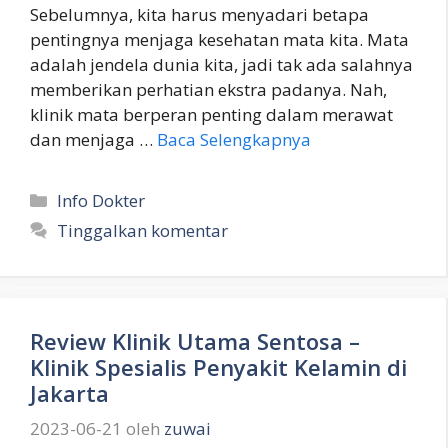
Sebelumnya, kita harus menyadari betapa
pentingnya menjaga kesehatan mata kita. Mata
adalah jendela dunia kita, jadi tak ada salahnya
memberikan perhatian ekstra padanya. Nah,
klinik mata berperan penting dalam merawat
dan menjaga …
Baca Selengkapnya
Kategori
Info Dokter
Tinggalkan komentar
Review Klinik Utama Sentosa –
Klinik Spesialis Penyakit Kelamin di
Jakarta
2023-06-21
oleh
zuwai