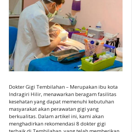
Dokter Gigi Tembilahan – Merupakan ibu kota
Indragiri Hilir, menawarkan beragam fasilitas
kesehatan yang dapat memenuhi kebutuhan
masyarakat akan perawatan gigi yang
berkualitas. Dalam artikel ini, kami akan
menghadirkan rekomendasi 8 dokter gigi
terbaik di Tembilahan, yang telah memberikan