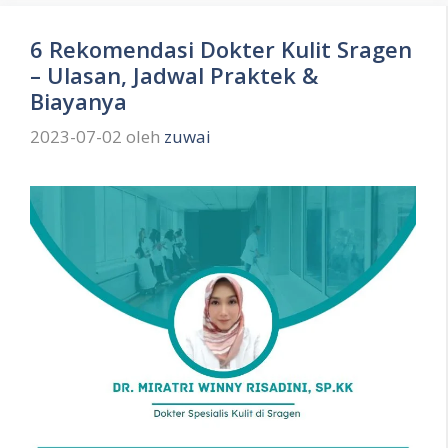
6 Rekomendasi Dokter Kulit Sragen
– Ulasan, Jadwal Praktek &
Biayanya
2023-07-02
oleh
zuwai