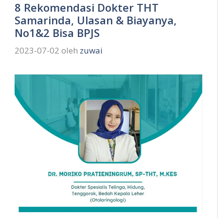
8 Rekomendasi Dokter THT
Samarinda, Ulasan & Biayanya,
No1&2 Bisa BPJS
2023-07-02
oleh
zuwai